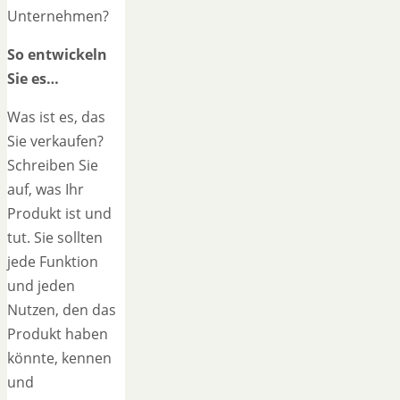
Unternehmen?
So entwickeln
Sie es…
Was ist es, das
Sie verkaufen?
Schreiben Sie
auf, was Ihr
Produkt ist und
tut. Sie sollten
jede Funktion
und jeden
Nutzen, den das
Produkt haben
könnte, kennen
und