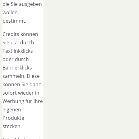
die Sie ausgeben
wollen,
bestimmt.
Credits können
Sie u.a. durch
Textlinkklicks
oder durch
Bannerklicks
sammeln. Diese
können Sie dann
sofort wieder in
Werbung für Ihre
eigenen
Produkte
stecken.