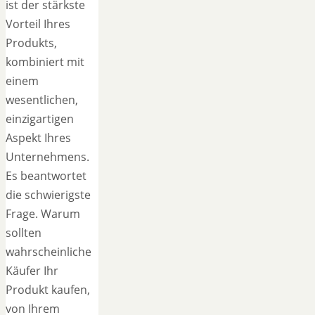
ist der stärkste
Vorteil Ihres
Produkts,
kombiniert mit
einem
wesentlichen,
einzigartigen
Aspekt Ihres
Unternehmens.
Es beantwortet
die schwierigste
Frage. Warum
sollten
wahrscheinliche
Käufer Ihr
Produkt kaufen,
von Ihrem