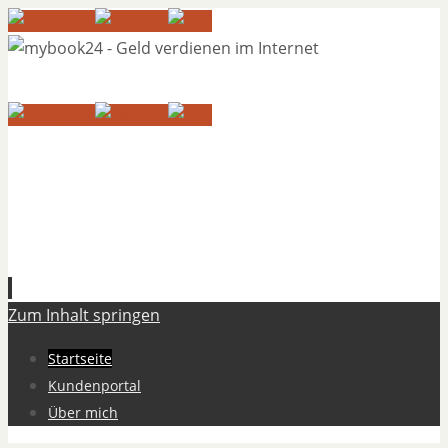
Zum Inhalt springen
Startseite
Kundenportal
Über mich