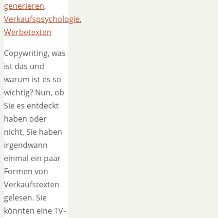
generieren
,
Verkaufspsychologie
,
Werbetexten
Copywriting, was
ist das und
warum ist es so
wichtig? Nun, ob
Sie es entdeckt
haben oder
nicht, Sie haben
irgendwann
einmal ein paar
Formen von
Verkaufstexten
gelesen. Sie
könnten eine TV-