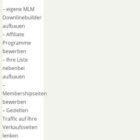
– eigene MLM
Downlinebuilder
aufbauen
– Affiliate
Programme
bewerben
– Ihre Liste
nebenbei
aufbauen
–
Membershipseiten
bewerben
– Gezielten
Traffic auf Ihre
Verkaufsseiten
lenken