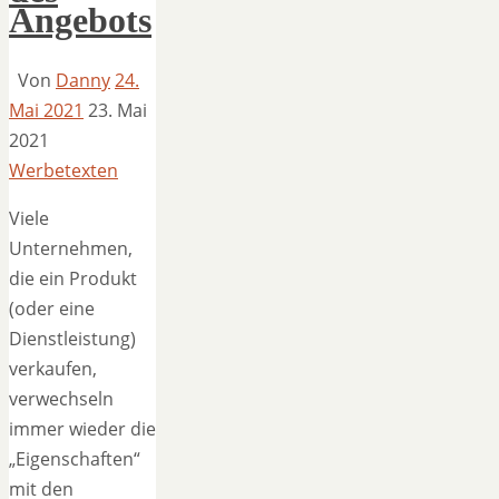
Angebots
Von
Danny
24.
Mai 2021
23. Mai
2021
Werbetexten
Viele
Unternehmen,
die ein Produkt
(oder eine
Dienstleistung)
verkaufen,
verwechseln
immer wieder die
„Eigenschaften“
mit den