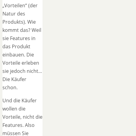
„Vorteilen“ (der
Natur des
Produkts). Wie
kommt das? Weil
sie Features in
das Produkt
einbauen. Die
Vorteile erleben
sie jedoch nicht…
Die Käufer
schon.
Und die Käufer
wollen die
Vorteile, nicht die
Features. Also
müssen Sie