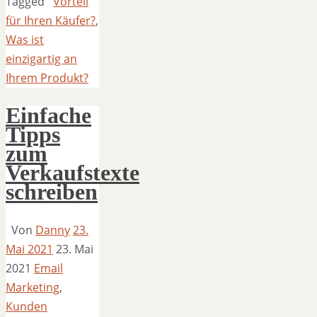
Tagged
Vorteil
für Ihren Käufer?
,
Was ist
einzigartig an
Ihrem Produkt?
Einfache
Tipps
zum
Verkaufstexte
schreiben
Von
Danny
23.
Mai 2021
23. Mai
2021
Email
Marketing
,
Kunden