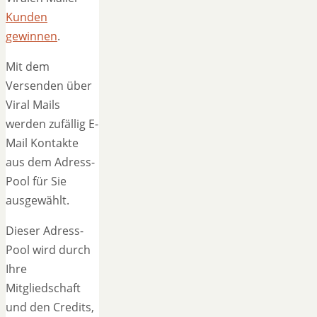
Kunden
gewinnen
.
Mit dem
Versenden über
Viral Mails
werden zufällig E-
Mail Kontakte
aus dem Adress-
Pool für Sie
ausgewählt.
Dieser Adress-
Pool wird durch
Ihre
Mitgliedschaft
und den Credits,