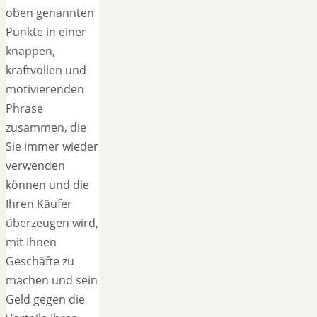
oben genannten
Punkte in einer
knappen,
kraftvollen und
motivierenden
Phrase
zusammen, die
Sie immer wieder
verwenden
können und die
Ihren Käufer
überzeugen wird,
mit Ihnen
Geschäfte zu
machen und sein
Geld gegen die