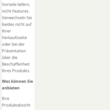
Vorteile liefern,
nicht Features.
Verwechseln Sie
beides nicht auf
Ihrer
Verkaufsseite
oder bei der
Präsentation
über die
Beschaffenheit
Ihres Produkts.
Was können Sie
anbieten
Ihre
Produktabsicht