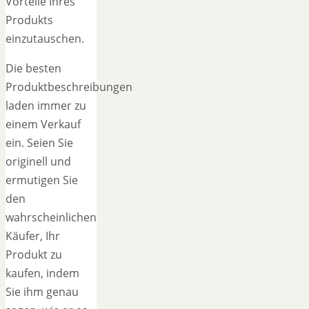
Vorteile Ihres
Produkts
einzutauschen.
Die besten
Produktbeschreibungen
laden immer zu
einem Verkauf
ein. Seien Sie
originell und
ermutigen Sie
den
wahrscheinlichen
Käufer, Ihr
Produkt zu
kaufen, indem
Sie ihm genau