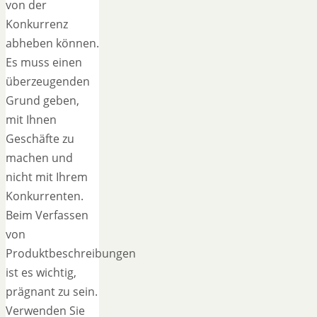
von der
Konkurrenz
abheben können.
Es muss einen
überzeugenden
Grund geben,
mit Ihnen
Geschäfte zu
machen und
nicht mit Ihrem
Konkurrenten.
Beim Verfassen
von
Produktbeschreibungen
ist es wichtig,
prägnant zu sein.
Verwenden Sie