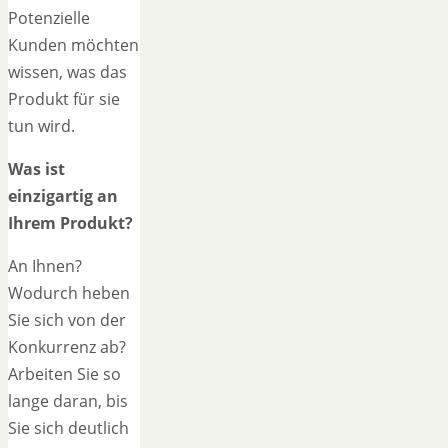
Potenzielle
Kunden möchten
wissen, was das
Produkt für sie
tun wird.
Was ist
einzigartig an
Ihrem Produkt?
An Ihnen?
Wodurch heben
Sie sich von der
Konkurrenz ab?
Arbeiten Sie so
lange daran, bis
Sie sich deutlich