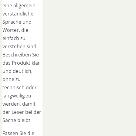
eine allgemein
verständliche
Sprache und
Wörter, die
einfach zu
verstehen sind.
Beschreiben Sie
das Produkt klar
und deutlich,
ohne zu
technisch oder
langweilig zu
werden, damit
der Leser bei der
Sache bleibt.
Fassen Sie die