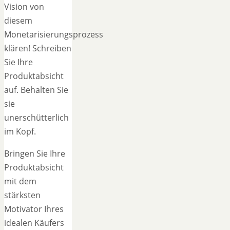
Vision von
diesem
Monetarisierungsprozess
klären! Schreiben
Sie Ihre
Produktabsicht
auf. Behalten Sie
sie
unerschütterlich
im Kopf.
Bringen Sie Ihre
Produktabsicht
mit dem
stärksten
Motivator Ihres
idealen Käufers