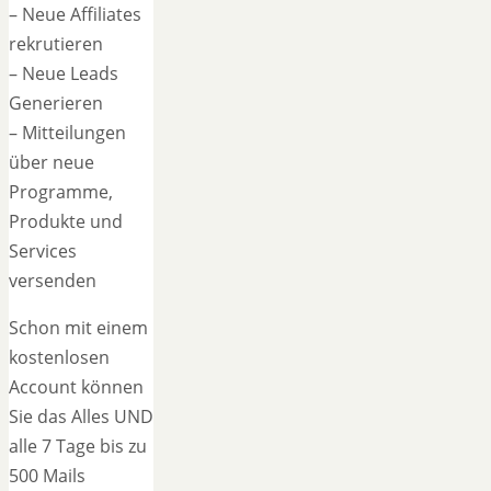
– Neue Affiliates
rekrutieren
– Neue Leads
Generieren
– Mitteilungen
über neue
Programme,
Produkte und
Services
versenden
Schon mit einem
kostenlosen
Account können
Sie das Alles UND
alle 7 Tage bis zu
500 Mails