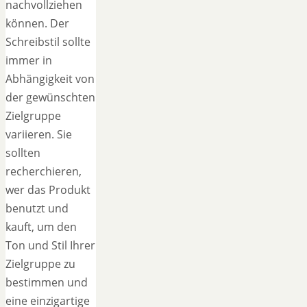
nachvollziehen
können. Der
Schreibstil sollte
immer in
Abhängigkeit von
der gewünschten
Zielgruppe
variieren. Sie
sollten
recherchieren,
wer das Produkt
benutzt und
kauft, um den
Ton und Stil Ihrer
Zielgruppe zu
bestimmen und
eine einzigartige