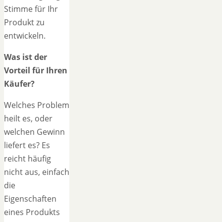
Stimme für Ihr
Produkt zu
entwickeln.
Was ist der
Vorteil für Ihren
Käufer?
Welches Problem
heilt es, oder
welchen Gewinn
liefert es? Es
reicht häufig
nicht aus, einfach
die
Eigenschaften
eines Produkts