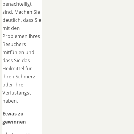
benachteiligt
sind. Machen Sie
deutlich, dass Sie
mit den
Problemen Ihres
Besuchers
mitfühlen und
dass Sie das
Heilmittel für
ihren Schmerz
oder ihre
Verlustangst
haben.
Etwas zu
gewinnen