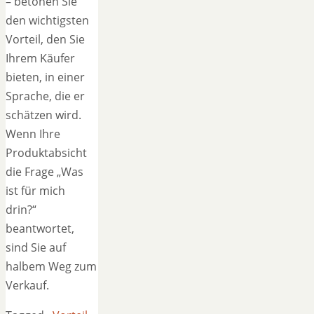
– betonen Sie
den wichtigsten
Vorteil, den Sie
Ihrem Käufer
bieten, in einer
Sprache, die er
schätzen wird.
Wenn Ihre
Produktabsicht
die Frage „Was
ist für mich
drin?“
beantwortet,
sind Sie auf
halbem Weg zum
Verkauf.