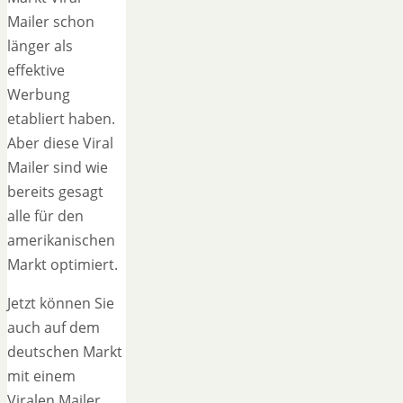
Mailer schon
länger als
effektive
Werbung
etabliert haben.
Aber diese Viral
Mailer sind wie
bereits gesagt
alle für den
amerikanischen
Markt optimiert.
Jetzt können Sie
auch auf dem
deutschen Markt
mit einem
Viralen Mailer