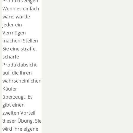
Produkts zeigen.
Wenn es einfach
wäre, würde
jeder ein
Vermögen
machen! Stellen
Sie eine straffe,
scharfe
Produktabsicht
auf, die Ihren
wahrscheinlichen
Käufer
überzeugt. Es
gibt einen
zweiten Vorteil
dieser Übung. Sie
wird Ihre eigene