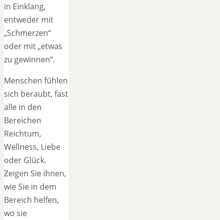
in Einklang,
entweder mit
„Schmerzen“
oder mit „etwas
zu gewinnen“.
Menschen fühlen
sich beraubt, fast
alle in den
Bereichen
Reichtum,
Wellness, Liebe
oder Glück.
Zeigen Sie ihnen,
wie Sie in dem
Bereich helfen,
wo sie