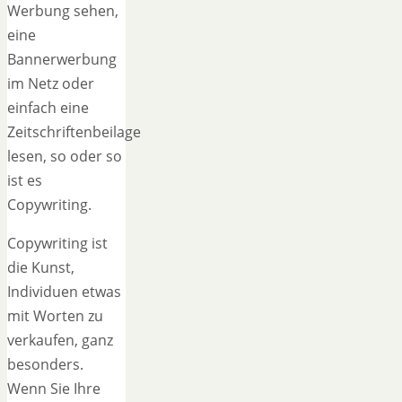
Werbung sehen,
eine
Bannerwerbung
im Netz oder
einfach eine
Zeitschriftenbeilage
lesen, so oder so
ist es
Copywriting.
Copywriting ist
die Kunst,
Individuen etwas
mit Worten zu
verkaufen, ganz
besonders.
Wenn Sie Ihre