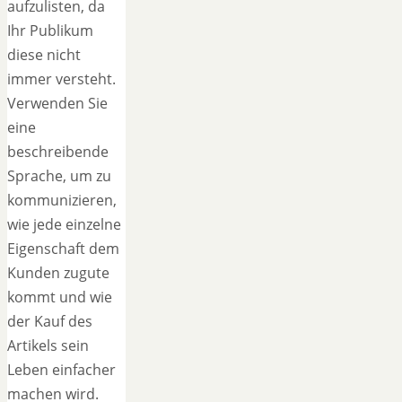
aufzulisten, da
Ihr Publikum
diese nicht
immer versteht.
Verwenden Sie
eine
beschreibende
Sprache, um zu
kommunizieren,
wie jede einzelne
Eigenschaft dem
Kunden zugute
kommt und wie
der Kauf des
Artikels sein
Leben einfacher
machen wird.