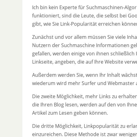
Ich bin kein Experte für Suchmaschinen-Algor
funktioniert, sind die Leute, die selbst bei G
gibt, wie Sie Link-Popularität erreichen könne
Zunächst und vor allem müssen Sie viele Inhal
Nutzern der Suchmaschine Informationen ge
gefallen, werden einige von ihnen schließlich 
Linkseite, angeben, die auf Ihre Website verwe
Außerdem werden Sie, wenn Ihr Inhalt wächst
wiederum wird mehr Surfer und Webmaster anz
Die zweite Möglichkeit, mehr Links zu erhalte
die Ihren Blog lesen, werden auf den von Ihn
Artikel zum Lesen geben können.
Die dritte Möglichkeit, Linkpopularität zu er
einzureichen. Diese Methode ist zwar weniger e