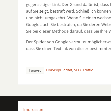
gegenseitiger Link. Der Grund dafür ist, dass
auf Sie zeigt, bestraft wird. Schließlich könne
und nicht umgekehrt. Wenn Sie einen wechsels
Google auch Sie bestrafen, da Sie deren Webs
Sie bei dieser Methode darauf, dass Sie Ihre 
Der Spider von Google vermutet möglicherweise
dass Sie einen Textlink von dieser bestimmte
Link-Popularität
,
SEO
,
Traffic
Tagged
Impressum