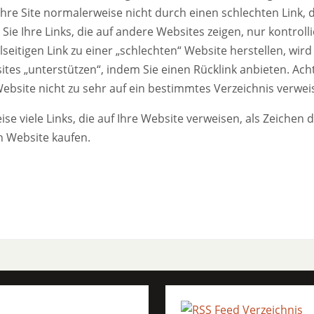
 Ihre Site normalerweise nicht durch einen schlechten Link, 
n Sie Ihre Links, die auf andere Websites zeigen, nur kontroll
eitigen Link zu einer „schlechten“ Website herstellen, wird
ites „unterstützen“, indem Sie einen Rücklink anbieten. Ach
Website nicht zu sehr auf ein bestimmtes Verzeichnis verwei
 viele Links, die auf Ihre Website verweisen, als Zeichen d
n Website kaufen.