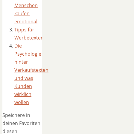
Menschen
kaufen
emotional
Tipps für
Werbetexter
Die
Psychologie
hinter
Verkaufstexten
und was
Kunden
wirklich
wollen
Speichere in
deinen Favoriten
diesen