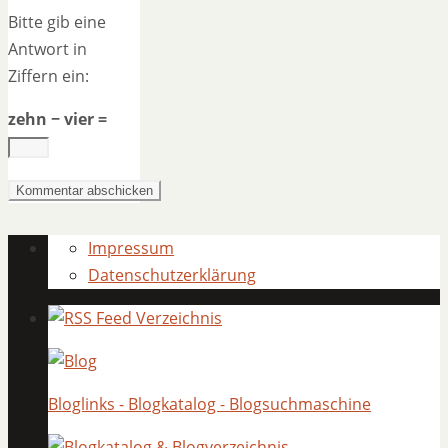
Bitte gib eine
Antwort in
Ziffern ein:
zehn − vier =
Impressum
Datenschutzerklärung
Bloglinks - Blogkatalog - Blogsuchmaschine