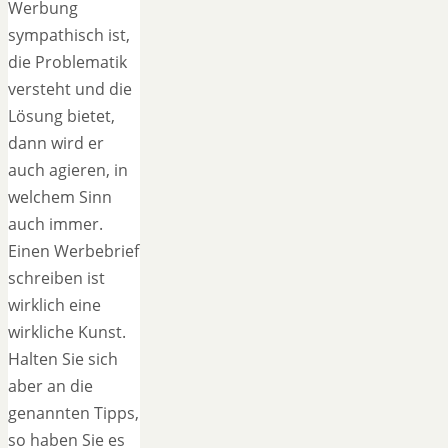
Werbung
sympathisch ist,
die Problematik
versteht und die
Lösung bietet,
dann wird er
auch agieren, in
welchem Sinn
auch immer.
Einen Werbebrief
schreiben ist
wirklich eine
wirkliche Kunst.
Halten Sie sich
aber an die
genannten Tipps,
so haben Sie es