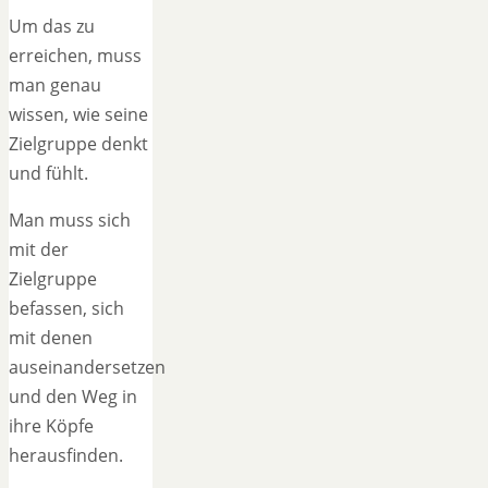
Um das zu
erreichen, muss
man genau
wissen, wie seine
Zielgruppe denkt
und fühlt.
Man muss sich
mit der
Zielgruppe
befassen, sich
mit denen
auseinandersetzen
und den Weg in
ihre Köpfe
herausfinden.