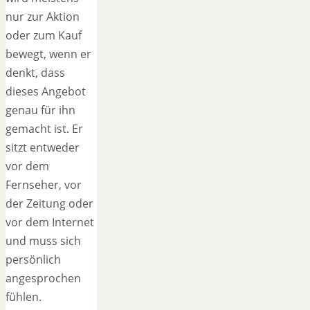
nur zur Aktion
oder zum Kauf
bewegt, wenn er
denkt, dass
dieses Angebot
genau für ihn
gemacht ist. Er
sitzt entweder
vor dem
Fernseher, vor
der Zeitung oder
vor dem Internet
und muss sich
persönlich
angesprochen
fühlen.