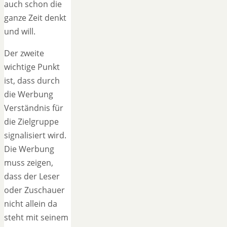
auch schon die
ganze Zeit denkt
und will.
Der zweite
wichtige Punkt
ist, dass durch
die Werbung
Verständnis für
die Zielgruppe
signalisiert wird.
Die Werbung
muss zeigen,
dass der Leser
oder Zuschauer
nicht allein da
steht mit seinem