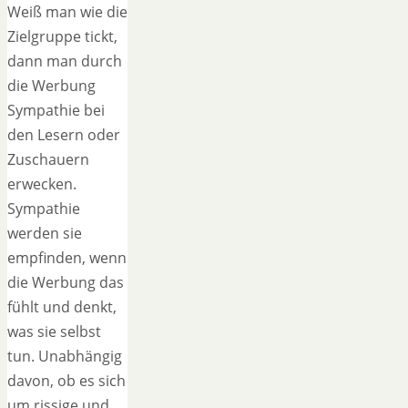
Weiß man wie die
Zielgruppe tickt,
dann man durch
die Werbung
Sympathie bei
den Lesern oder
Zuschauern
erwecken.
Sympathie
werden sie
empfinden, wenn
die Werbung das
fühlt und denkt,
was sie selbst
tun. Unabhängig
davon, ob es sich
um rissige und