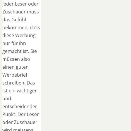
Jeder Leser oder
Zuschauer muss
das Gefühl
bekommen, dass
diese Werbung
nur für ihn
gemacht ist. Sie
müssen also
einen guten
Werbebrief
schreiben. Das
ist ein wichtiger
und
entscheidender
Punkt. Der Leser
oder Zuschauer
wird meistens