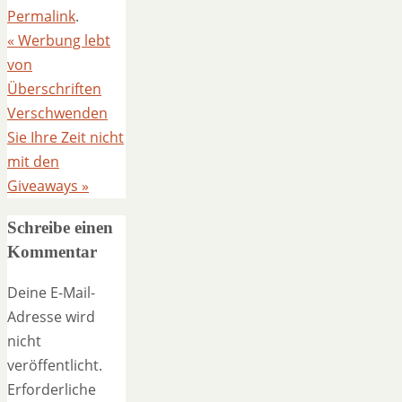
Permalink
.
«
Werbung lebt
von
Überschriften
Verschwenden
Sie Ihre Zeit nicht
mit den
Giveaways
»
Schreibe einen
Kommentar
Deine E-Mail-
Adresse wird
nicht
veröffentlicht.
Erforderliche