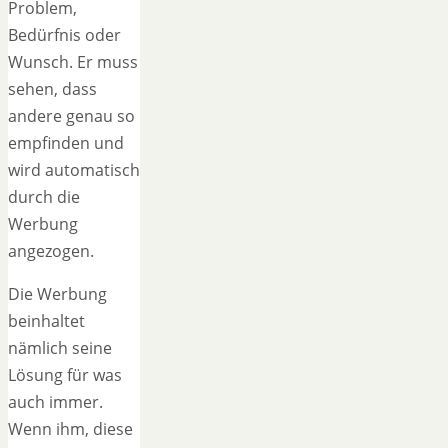
Problem,
Bedürfnis oder
Wunsch. Er muss
sehen, dass
andere genau so
empfinden und
wird automatisch
durch die
Werbung
angezogen.
Die Werbung
beinhaltet
nämlich seine
Lösung für was
auch immer.
Wenn ihm, diese