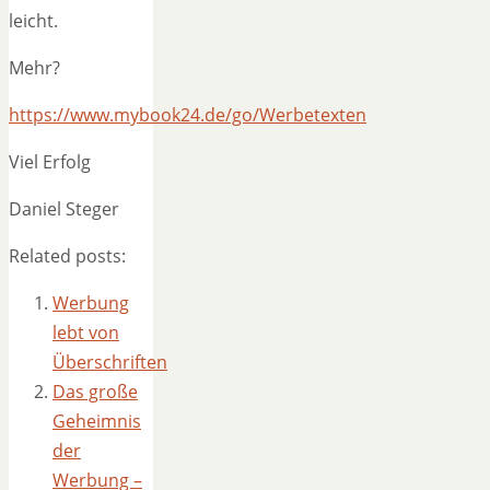
leicht.
Mehr?
https://www.mybook24.de/go/Werbetexten
Viel Erfolg
Daniel Steger
Related posts:
Werbung
lebt von
Überschriften
Das große
Geheimnis
der
Werbung –