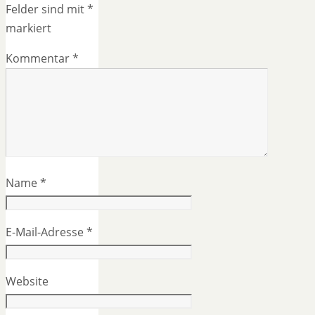
Felder sind mit
*
markiert
Kommentar
*
Name
*
E-Mail-Adresse
*
Website