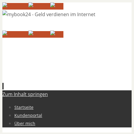
Zum Inhalt springen
Startseite
Kundenportal
Über mich