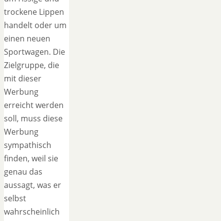
trockene Lippen
handelt oder um
einen neuen
Sportwagen. Die
Zielgruppe, die
mit dieser
Werbung
erreicht werden
soll, muss diese
Werbung
sympathisch
finden, weil sie
genau das
aussagt, was er
selbst
wahrscheinlich