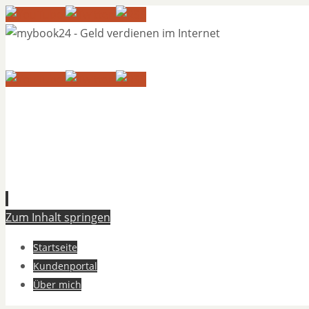
Zum Inhalt springen
Startseite
Kundenportal
Über mich