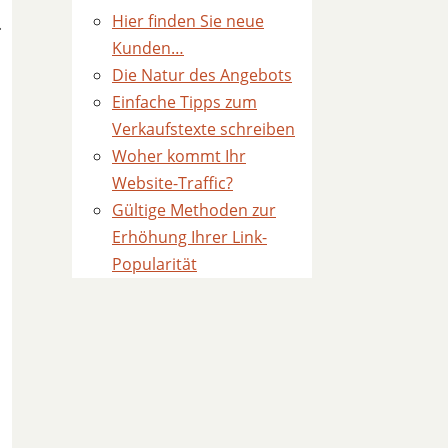
Hier finden Sie neue
.
Kunden…
Die Natur des Angebots
Einfache Tipps zum
Verkaufstexte schreiben
Woher kommt Ihr
Website-Traffic?
Gültige Methoden zur
Erhöhung Ihrer Link-
Popularität