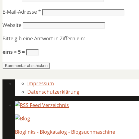
E-Mail-Adresse
*
Website
Bitte gib eine Antwort in Ziffern ein:
eins × 5 =
Impressum
Datenschutzerklärung
Bloglinks - Blogkatalog - Blogsuchmaschine