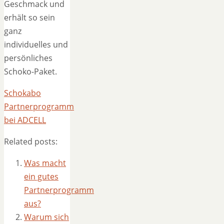
Geschmack und
erhält so sein
ganz
individuelles und
persönliches
Schoko-Paket.
Schokabo
Partnerprogramm
bei ADCELL
Related posts:
Was macht
ein gutes
Partnerprogramm
aus?
Warum sich