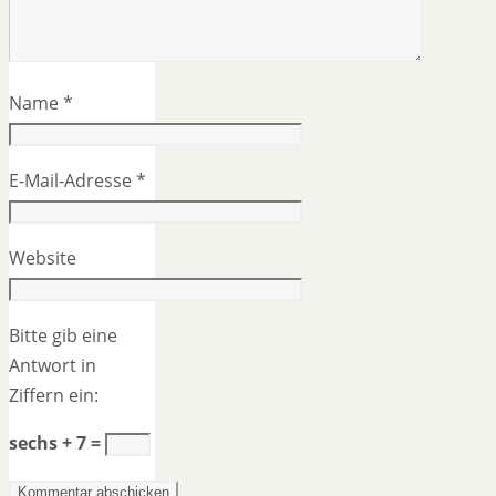
Name
*
E-Mail-Adresse
*
Website
Bitte gib eine
Antwort in
Ziffern ein:
sechs + 7 =