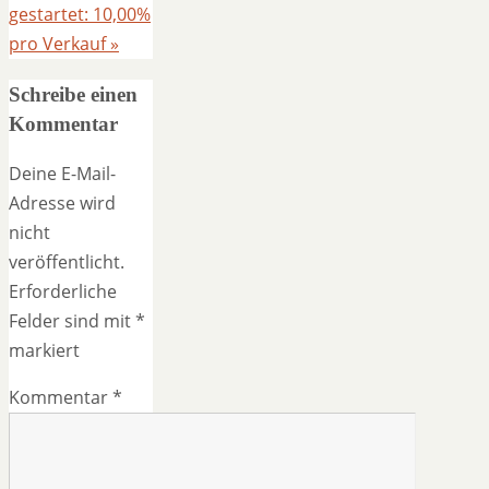
gestartet: 10,00%
pro Verkauf
»
Schreibe einen
Kommentar
Deine E-Mail-
Adresse wird
nicht
veröffentlicht.
Erforderliche
Felder sind mit
*
markiert
Kommentar
*