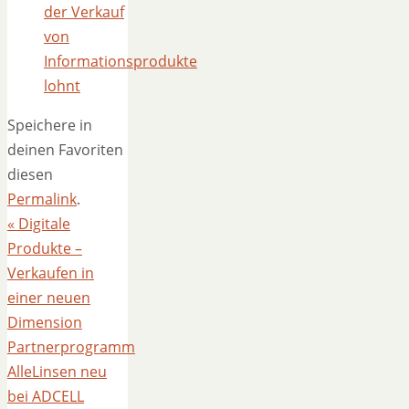
der Verkauf
von
Informationsprodukte
lohnt
Speichere in
deinen Favoriten
diesen
Permalink
.
«
Digitale
Produkte –
Verkaufen in
einer neuen
Dimension
Partnerprogramm
AlleLinsen neu
bei ADCELL