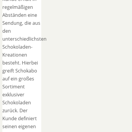
regelmäßigen
Abständen eine
Sendung, die aus
den
unterschiedlichsten
Schokoladen-
Kreationen
besteht. Hierbei
greift Schokabo
auf ein großes
Sortiment
exklusiver
Schokoladen
zurück. Der
Kunde definiert
seinen eigenen