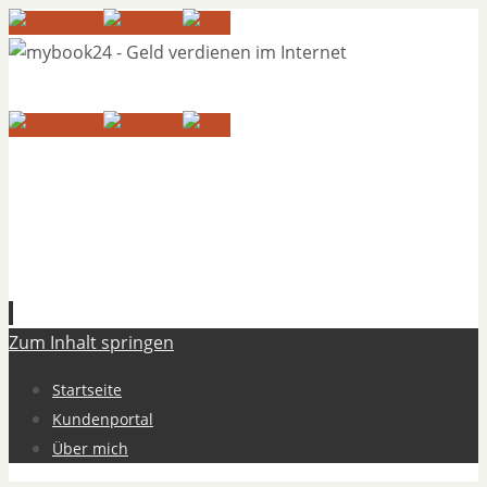
Zum Inhalt springen
Startseite
Kundenportal
Über mich