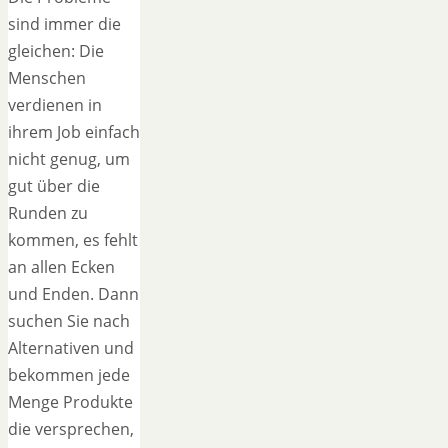
sind immer die
gleichen: Die
Menschen
verdienen in
ihrem Job einfach
nicht genug, um
gut über die
Runden zu
kommen, es fehlt
an allen Ecken
und Enden. Dann
suchen Sie nach
Alternativen und
bekommen jede
Menge Produkte
die versprechen,