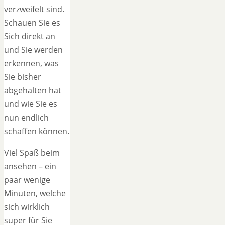
verzweifelt sind.
Schauen Sie es
Sich direkt an
und Sie werden
erkennen, was
Sie bisher
abgehalten hat
und wie Sie es
nun endlich
schaffen können.
Viel Spaß beim
ansehen – ein
paar wenige
Minuten, welche
sich wirklich
super für Sie