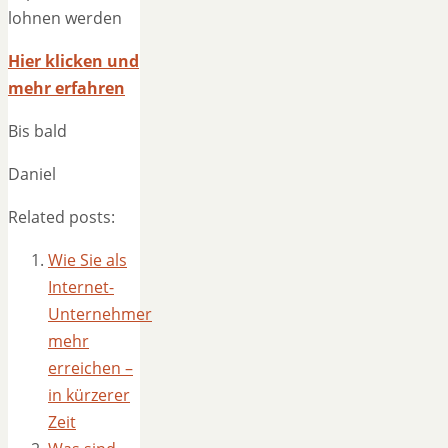
lohnen werden
Hier klicken und
mehr erfahren
Bis bald
Daniel
Related posts:
Wie Sie als
Internet-
Unternehmer
mehr
erreichen –
in kürzerer
Zeit