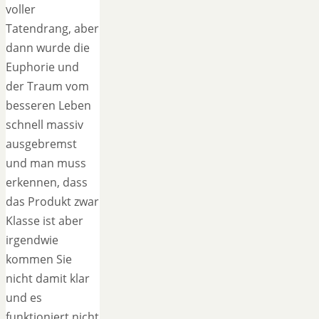
voller
Tatendrang, aber
dann wurde die
Euphorie und
der Traum vom
besseren Leben
schnell massiv
ausgebremst
und man muss
erkennen, dass
das Produkt zwar
Klasse ist aber
irgendwie
kommen Sie
nicht damit klar
und es
funktioniert nicht