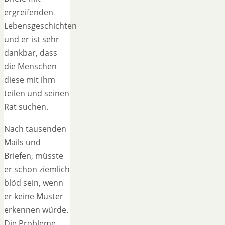
ergreifenden
Lebensgeschichten
und er ist sehr
dankbar, dass
die Menschen
diese mit ihm
teilen und seinen
Rat suchen.
Nach tausenden
Mails und
Briefen, müsste
er schon ziemlich
blöd sein, wenn
er keine Muster
erkennen würde.
Die Probleme