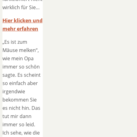
wirklich für Sie…
Hier klicken und
mehr erfahren
„Es ist zum
Mäuse melken“,
wie mein Opa
immer so schön
sagte. Es scheint
so einfach aber
irgendwie
bekommen Sie
es nicht hin. Das
tut mir dann
immer so leid.
Ich sehe, wie die