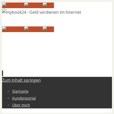
Zum Inhalt springen
Startseite
Kundenportal
Über mich