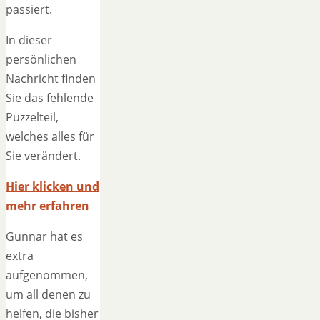
passiert.
In dieser
persönlichen
Nachricht finden
Sie das fehlende
Puzzelteil,
welches alles für
Sie verändert.
Hier klicken und
mehr erfahren
Gunnar hat es
extra
aufgenommen,
um all denen zu
helfen, die bisher