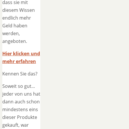
dass sie mit
diesem Wissen
endlich mehr
Geld haben
werden,
angeboten.
Hier klicken und
mehr erfahren
Kennen Sie das?
Soweit so gut…
jeder von uns hat
dann auch schon
mindestens eins
dieser Produkte
gekauft, war