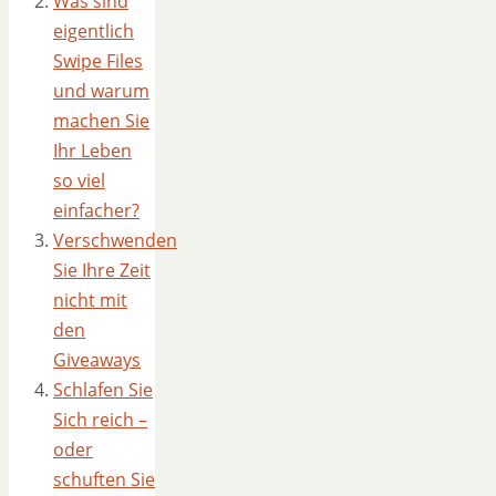
Was sind
eigentlich
Swipe Files
und warum
machen Sie
Ihr Leben
so viel
einfacher?
Verschwenden
Sie Ihre Zeit
nicht mit
den
Giveaways
Schlafen Sie
Sich reich –
oder
schuften Sie