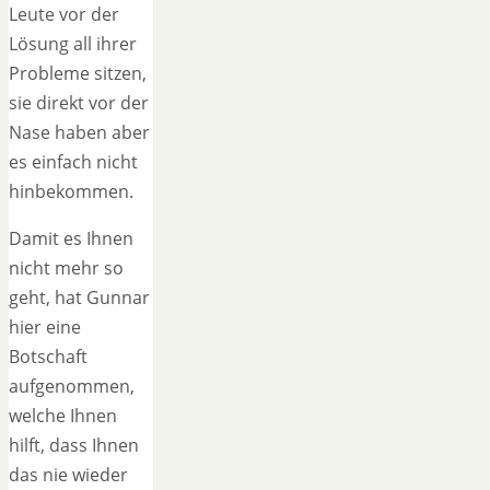
Leute vor der
Lösung all ihrer
Probleme sitzen,
sie direkt vor der
Nase haben aber
es einfach nicht
hinbekommen.
Damit es Ihnen
nicht mehr so
geht, hat Gunnar
hier eine
Botschaft
aufgenommen,
welche Ihnen
hilft, dass Ihnen
das nie wieder