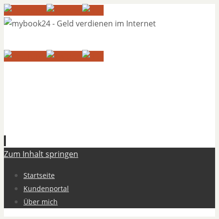
Zum Inhalt springen
Startseite
Kundenportal
Über mich