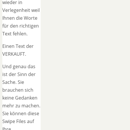
wieder in
Verlegenheit weil
Ihnen die Worte
für den richtigen
Text fehlen.
Einen Text der
VERKAUFT.
Und genau das
ist der Sinn der
Sache. Sie
brauchen sich
keine Gedanken
mehr zu machen.
Sie können diese
Swipe Files auf
Ihre