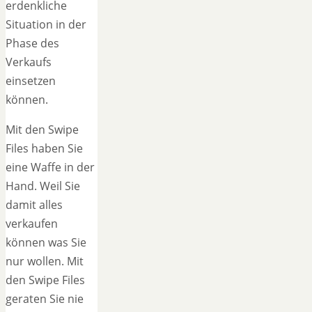
erdenkliche
Situation in der
Phase des
Verkaufs
einsetzen
können.
Mit den Swipe
Files haben Sie
eine Waffe in der
Hand. Weil Sie
damit alles
verkaufen
können was Sie
nur wollen. Mit
den Swipe Files
geraten Sie nie