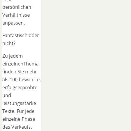
persönlichen
Verhältnisse
anpassen.
Fantastisch oder
nicht?
Zu jedem
einzelnenThema
finden Sie mehr
als 100 bewährte,
erfolgserprobte
und
leistungsstarke
Texte. Für jede
einzelne Phase
des Verkaufs.