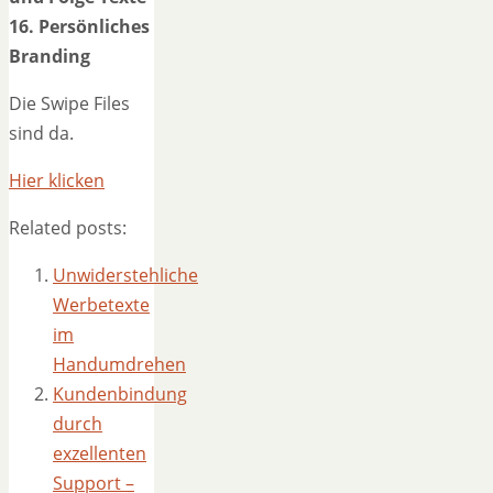
16. Persönliches
Branding
Die Swipe Files
sind da.
Hier klicken
Related posts:
Unwiderstehliche
Werbetexte
im
Handumdrehen
Kundenbindung
durch
exzellenten
Support –