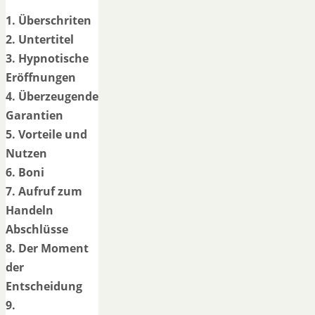
1. Überschriten
2. Untertitel
3. Hypnotische
Eröffnungen
4. Überzeugende
Garantien
5. Vorteile und
Nutzen
6. Boni
7. Aufruf zum
Handeln
Abschlüsse
8. Der Moment
der
Entscheidung
9.