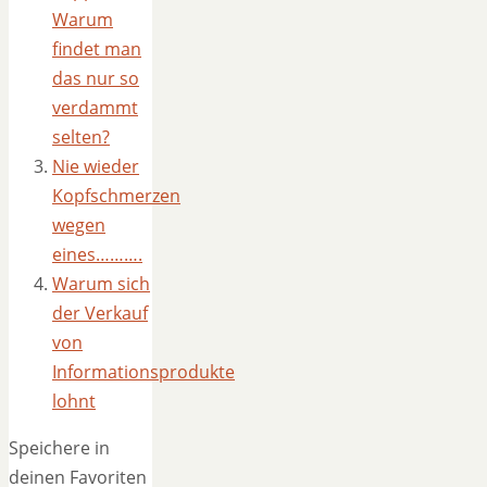
Warum
findet man
das nur so
verdammt
selten?
Nie wieder
Kopfschmerzen
wegen
eines……….
Warum sich
der Verkauf
von
Informationsprodukte
lohnt
Speichere in
deinen Favoriten