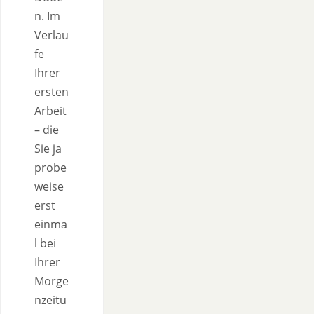
n. Im
Verlau
fe
Ihrer
ersten
Arbeit
– die
Sie ja
probe
weise
erst
einma
l bei
Ihrer
Morge
nzeitu