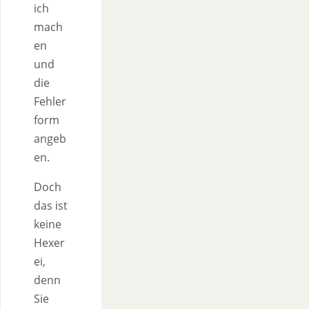
ich
mach
en
und
die
Fehler
form
angeb
en.
Doch
das ist
keine
Hexer
ei,
denn
Sie