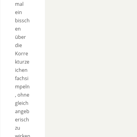
mal
ein
bissch
en
über
die
Korre
kturze
ichen
fachsi
mpeln
, ohne
gleich
angeb
erisch
zu
wirken