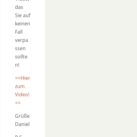
das
Sie auf
keinen
Fall
verpa
ssen
sollte
n!
>>Hier
zum
Video!
<<
Grüße
Daniel