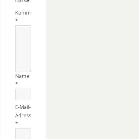
markiert
Kommentar
*
Name
*
E-Mail-
Adresse
*