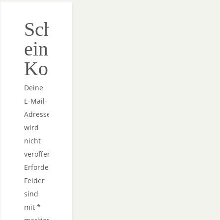
Schreibe
einen
Kommentar
Deine
E-Mail-
Adresse
wird
nicht
veröffentlicht.
Erforderliche
Felder
sind
mit
*