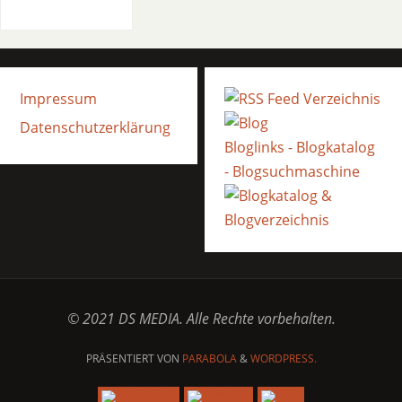
Impressum
Datenschutzerklärung
Bloglinks - Blogkatalog
- Blogsuchmaschine
© 2021 DS MEDIA. Alle Rechte vorbehalten.
PRÄSENTIERT VON
PARABOLA
&
WORDPRESS.