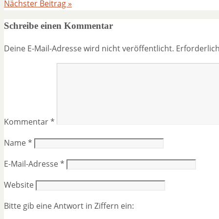
Nächster Beitrag
»
Schreibe einen Kommentar
Deine E-Mail-Adresse wird nicht veröffentlicht.
Erforderlic
Kommentar
*
Name
*
E-Mail-Adresse
*
Website
Bitte gib eine Antwort in Ziffern ein: