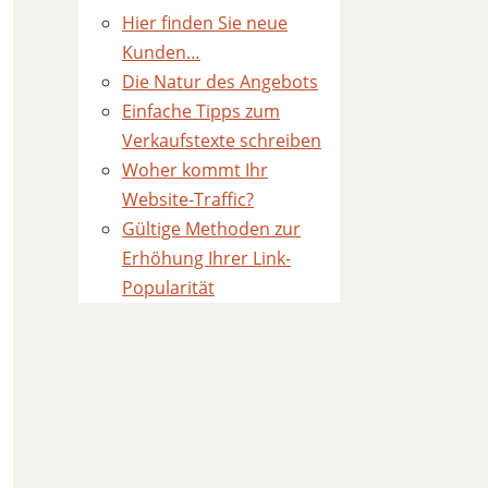
Hier finden Sie neue
Kunden…
Die Natur des Angebots
Einfache Tipps zum
Verkaufstexte schreiben
Woher kommt Ihr
Website-Traffic?
Gültige Methoden zur
Erhöhung Ihrer Link-
Popularität