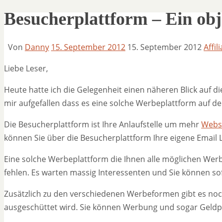
Besucherplattform – Ein obj
Von
Danny
15. September 2012
15. September 2012
Affil
Liebe Leser,
Heute hatte ich die Gelegenheit einen näheren Blick auf d
mir aufgefallen dass es eine solche Werbeplattform auf d
Die Besucherplattform ist Ihre Anlaufstelle um mehr
Webs
können Sie über die Besucherplattform Ihre eigene Email 
Eine solche Werbeplattform die Ihnen alle möglichen Werbe
fehlen. Es warten massig Interessenten und Sie können sof
Zusätzlich zu den verschiedenen Werbeformen gibt es noch
ausgeschüttet wird. Sie können Werbung und sogar Geldp