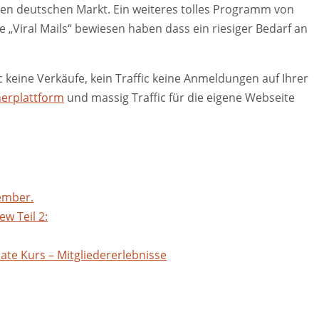
 den deutschen Markt. Ein weiteres tolles Programm von
„Viral Mails“ bewiesen haben dass ein riesiger Bedarf an
ic keine Verkäufe, kein Traffic keine Anmeldungen auf Ihrer
erplattform
und massig Traffic für die eigene Webseite
member.
ew Teil 2:
ate Kurs – Mitgliedererlebnisse