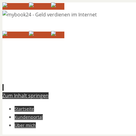
Zum Inhalt springen
Startseite
Kundenportal
Über mich