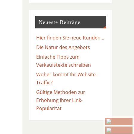
Neueste Beiträge
Hier finden Sie neue Kunden…
Die Natur des Angebots
Einfache Tipps zum
Verkaufstexte schreiben
Woher kommt Ihr Website-
Traffic?
Gültige Methoden zur
Erhöhung Ihrer Link-
Popularität