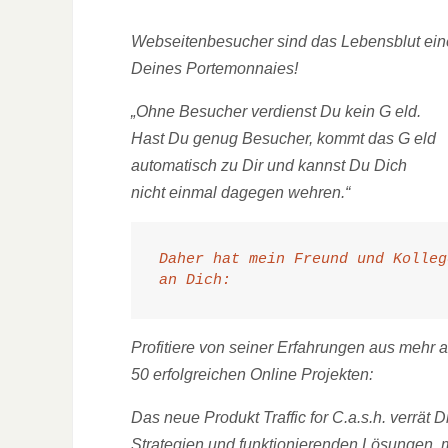
Webseitenbesucher sind das Lebensblut ein
Deines Portemonnaies!
„Ohne Besucher verdienst Du kein G eld.
Hast Du genug Besucher, kommt das G eld
automatisch zu Dir und kannst Du Dich
nicht einmal dagegen wehren.“
Daher hat mein Freund und Kolleg
an Dich:
Profitiere von seiner Erfahrungen aus mehr a
50 erfolgreichen Online Projekten:
Das neue Produkt Traffic for C.a.s.h. verrät Di
Strategien und funktionierenden Lösungen,