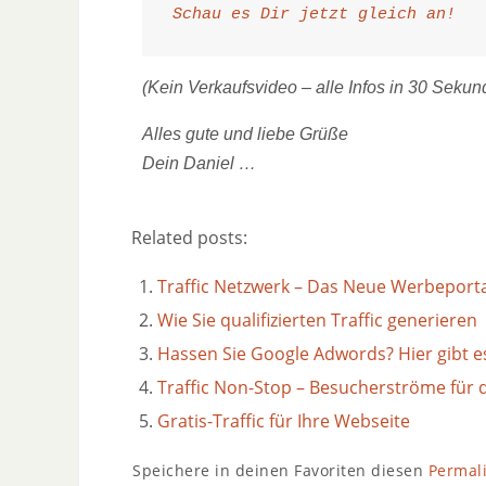
Schau es Dir jetzt gleich an!
(Kein Verkaufsvideo – alle Infos in 30 Sekun
Alles gute und liebe Grüße
Dein Daniel …
Related posts:
Traffic Netzwerk – Das Neue Werbeport
Wie Sie qualifizierten Traffic generieren
Hassen Sie Google Adwords? Hier gibt e
Traffic Non-Stop – Besucherströme für 
Gratis-Traffic für Ihre Webseite
Speichere in deinen Favoriten diesen
Permal