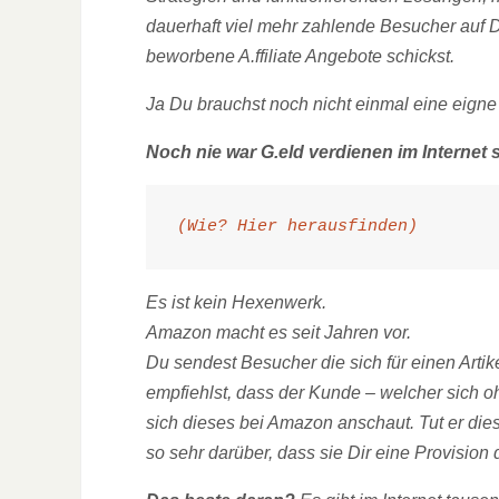
dauerhaft viel mehr zahlende Besucher auf 
beworbene A.ffiliate Angebote schickst.
Ja Du brauchst noch nicht einmal eine eigne
Noch nie war G.eld verdienen im Internet 
(Wie? Hier herausfinden)
Es ist kein Hexenwerk.
Amazon macht es seit Jahren vor.
Du sendest Besucher die sich für einen Arti
empfiehlst, dass der Kunde – welcher sich oh
sich dieses bei Amazon anschaut. Tut er dies
so sehr darüber, dass sie Dir eine Provision 