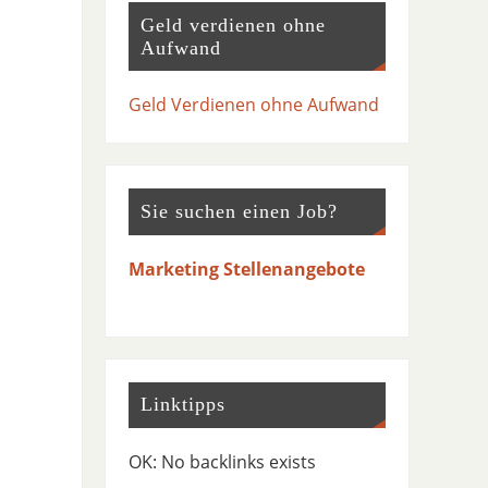
Geld verdienen ohne
Aufwand
Geld Verdienen ohne Aufwand
Sie suchen einen Job?
Marketing Stellenangebote
Linktipps
OK: No backlinks exists