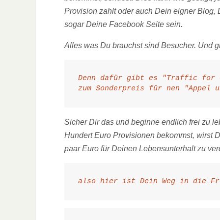
Provision zahlt oder auch Dein eigner Blog
sogar Deine Facebook Seite sein.
Alles was Du brauchst sind Besucher. Und gla
Denn dafür gibt es "Traffic for 
zum Sonderpreis für nen "Appel u
Sicher Dir das und beginne endlich frei zu l
Hundert Euro Provisionen bekommst, wirst D
paar Euro für Deinen Lebensunterhalt zu ve
also hier ist Dein Weg in die Fr