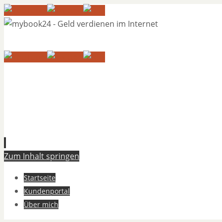
Zum Inhalt springen
Startseite
Kundenportal
Über mich