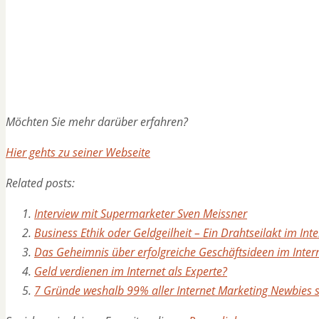
Möchten Sie mehr darüber erfahren?
Hier gehts zu seiner Webseite
Related posts:
Interview mit Supermarketer Sven Meissner
Business Ethik oder Geldgeilheit – Ein Drahtseilakt im Int
Das Geheimnis über erfolgreiche Geschäftsideen im Inter
Geld verdienen im Internet als Experte?
7 Gründe weshalb 99% aller Internet Marketing Newbies s