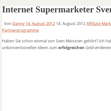
Internet Supermarketer Sven 
Von
Danny
14. August 2012
14. August 2012
Affiliate Mar
Partnerprogramme
Haben Sie schon einmal von Sven Meissner gehört? Ich ha
unkonventionellen Ideen zum
erfolgreichen
Geld verdienen 