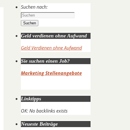
Suchen nach:
Suchen
Geld verdienen ohne Aufwand
Geld Verdienen ohne Aufwand
Sie suchen einen Job?
Marketing Stellenangebote
Linktipps
OK: No backlinks exists
Neueste Beiträge