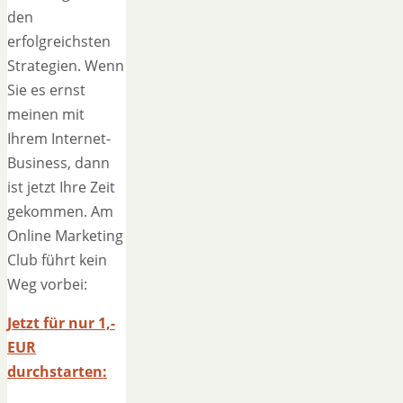
den
erfolgreichsten
Strategien. Wenn
Sie es ernst
meinen mit
Ihrem Internet-
Business, dann
ist jetzt Ihre Zeit
gekommen. Am
Online Marketing
Club führt kein
Weg vorbei:
Jetzt für nur 1,-
EUR
durchstarten: