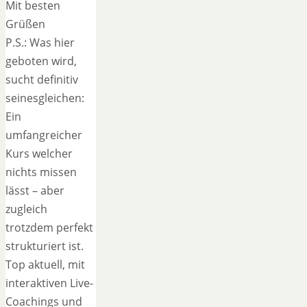
Mit besten
Grüßen
P.S.: Was hier
geboten wird,
sucht definitiv
seinesgleichen:
Ein
umfangreicher
Kurs welcher
nichts missen
lässt – aber
zugleich
trotzdem perfekt
strukturiert ist.
Top aktuell, mit
interaktiven Live-
Coachings und