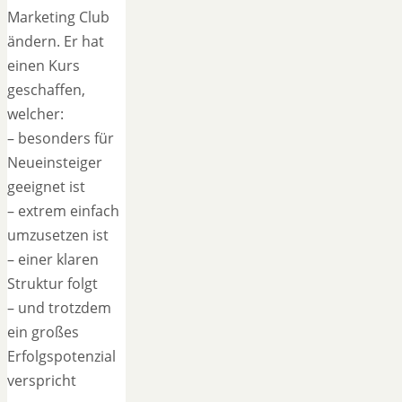
Marketing Club
ändern. Er hat
einen Kurs
geschaffen,
welcher:
– besonders für
Neueinsteiger
geeignet ist
– extrem einfach
umzusetzen ist
– einer klaren
Struktur folgt
– und trotzdem
ein großes
Erfolgspotenzial
verspricht