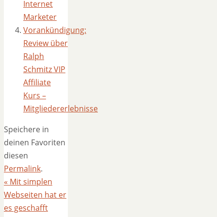
Internet
Marketer
Vorankündigung:
Review über
Ralph
Schmitz VIP
Affiliate
Kurs –
Mitgliedererlebnisse
Speichere in
deinen Favoriten
diesen
Permalink
.
«
Mit simplen
Webseiten hat er
es geschafft