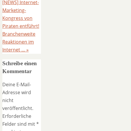
[NEWS] Internet-
Marketing-
Kongress von
Piraten entführt!
Branchenweite
Reaktionen im
Internet …
»
Schreibe einen
Kommentar
Deine E-Mail-
Adresse wird
nicht
veröffentlicht.
Erforderliche
Felder sind mit
*