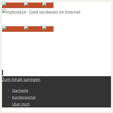
Zum Inhalt springen
Startseite
Kundenportal
Über mich