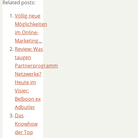
Related posts:
Völlig neue
Möglichkeiten
im Online-
Marketing…
Review: Was
taugen
Partnerprogramm
Netzwerke?
Heute im
Visier:
Belboon ex
Adbutler
Das
Knowhow
der Top