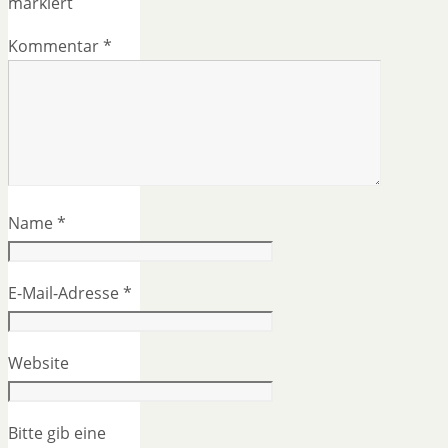
markiert
Kommentar
*
Name
*
E-Mail-Adresse
*
Website
Bitte gib eine