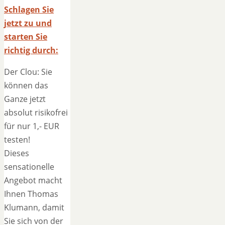
Schlagen Sie
jetzt zu und
starten Sie
richtig durch:
Der Clou: Sie
können das
Ganze jetzt
absolut risikofrei
für nur 1,- EUR
testen!
Dieses
sensationelle
Angebot macht
Ihnen Thomas
Klumann, damit
Sie sich von der