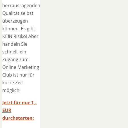
herrausragenden
Qualität selbst
überzeugen
können. Es gibt
KEIN Risiko! Aber
handeln Sie
schnell, ein
Zugang zum
Online Marketing
Club ist nur für
kurze Zeit
möglich!
Jetzt für nur 1,-
EUR
durchstarten: