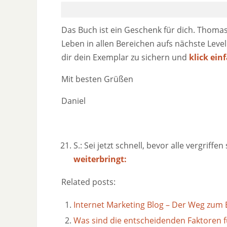
Das Buch ist ein Geschenk für dich. Thomas
Leben in allen Bereichen aufs nächste Level
dir dein Exemplar zu sichern und
klick ein
Mit besten Grüßen
Daniel
S.: Sei jetzt schnell, bevor alle vergriffen
weiterbringt:
Related posts:
Internet Marketing Blog – Der Weg zum 
Was sind die entscheidenden Faktoren fü