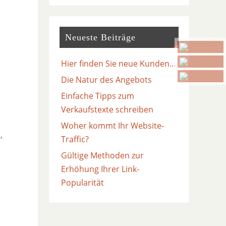
Neueste Beiträge
Hier finden Sie neue Kunden…
Die Natur des Angebots
Einfache Tipps zum
Verkaufstexte schreiben
Woher kommt Ihr Website-
,
Traffic?
Gültige Methoden zur
Erhöhung Ihrer Link-
Popularität