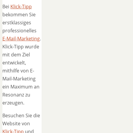
Bei
Klick-Tipp
bekommen Sie
erstklassiges
professionelles
E-Mail-Marketing
.
Klick-Tipp wurde
mit dem Ziel
entwickelt,
mithilfe von E-
Mail-Marketing
ein Maximum an
Resonanz zu
erzeugen.
Besuchen Sie die
Website von
Klick-Tipp
und