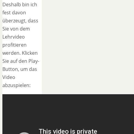
Deshalb bin ich
fest davon
überzeugt, dass
Sie von dem
Lehrvideo
profitieren
werden. Klicken
Sie auf den Play-
Button, um das
Video
abzuspielen: