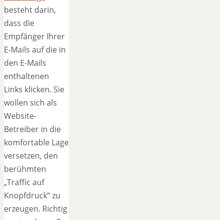
besteht darin,
dass die
Empfänger Ihrer
E-Mails auf die in
den E-Mails
enthaltenen
Links klicken. Sie
wollen sich als
Website-
Betreiber in die
komfortable Lage
versetzen, den
berühmten
„Traffic auf
Knopfdruck“ zu
erzeugen. Richtig