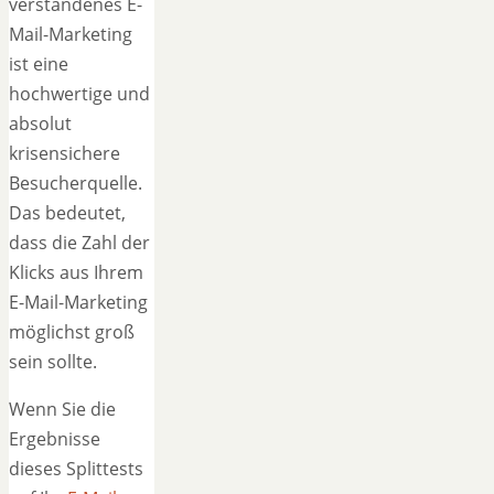
verstandenes E-
Mail-Marketing
ist eine
hochwertige und
absolut
krisensichere
Besucherquelle.
Das bedeutet,
dass die Zahl der
Klicks aus Ihrem
E-Mail-Marketing
möglichst groß
sein sollte.
Wenn Sie die
Ergebnisse
dieses Splittests