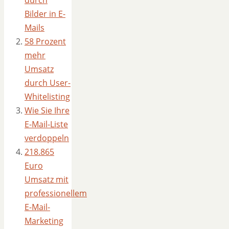
Bilder in E-
Mails
58 Prozent
mehr
Umsatz
durch User-
Whitelisting
Wie Sie Ihre
E-Mail-Liste
verdoppeln
218.865
Euro
Umsatz mit
professionellem
E-Mail-
Marketing