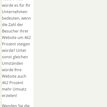
würde es für Ihr
Unternehmen
bedeuten, wenn
die Zahl der
Besucher ihrer
Website um 462
Prozent steigen
würde? Unter
sonst gleichen
Umständen
würde Ihre
Website auch
462 Prozent
mehr Umsatz
erzielen!
Wenden Sie die