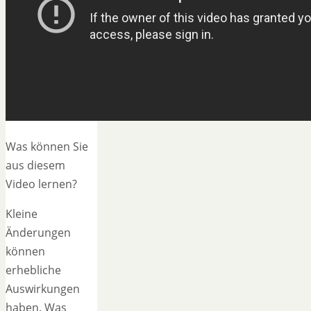
Was können Sie
aus diesem
Video lernen?
Kleine
Änderungen
können
erhebliche
Auswirkungen
haben. Was