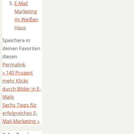
E-Mail
Marketing
im Weißen
Haus
Speichere in
deinen Favoriten
diesen
Permalink
.
«
140 Prozent
mehr Klicks
durch Bilder in E-
Mails
Sechs Tipps für
erfolgreiches E-
Mail-Marketing
»