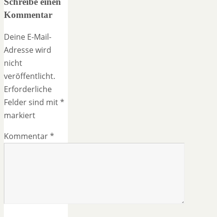
Schreibe einen
Kommentar
Deine E-Mail-
Adresse wird
nicht
veröffentlicht.
Erforderliche
Felder sind mit
*
markiert
Kommentar
*