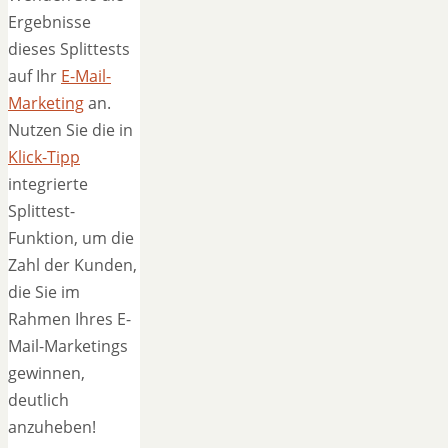
Ergebnisse
dieses Splittests
auf Ihr
E-Mail-
Marketing
an.
Nutzen Sie die in
Klick-Tipp
integrierte
Splittest-
Funktion, um die
Zahl der Kunden,
die Sie im
Rahmen Ihres E-
Mail-Marketings
gewinnen,
deutlich
anzuheben!