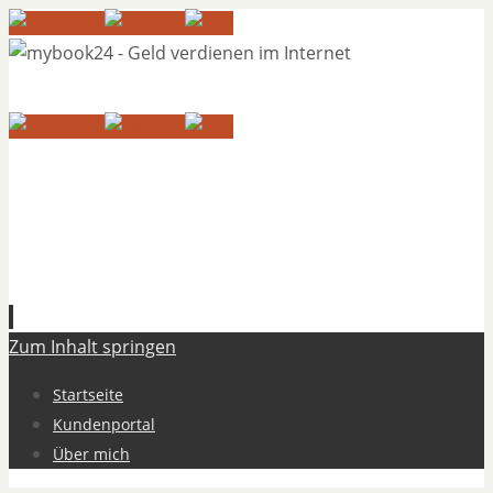
Zum Inhalt springen
Startseite
Kundenportal
Über mich